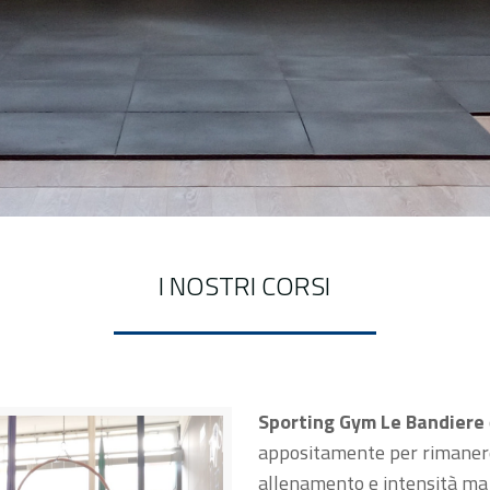
I NOSTRI CORSI
Sporting Gym Le Bandiere
appositamente per rimanere
allenamento e intensità ma