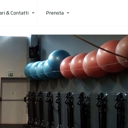
ari & Contatti
Prenota