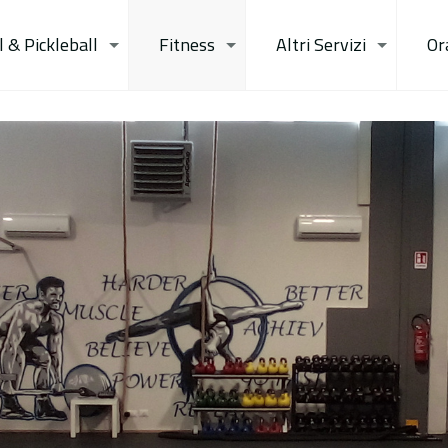
 & Pickleball
Fitness
Altri Servizi
Or