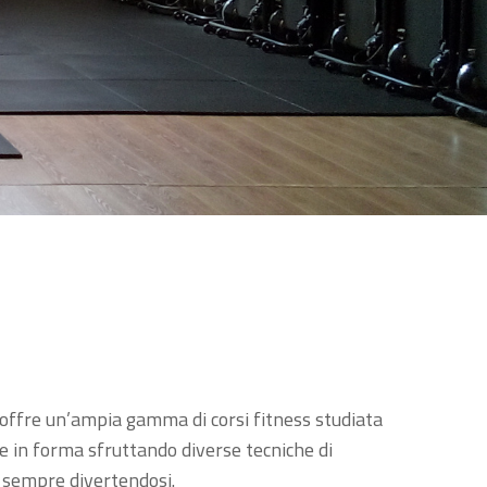
offre un’ampia gamma di corsi fitness studiata
 in forma sfruttando diverse tecniche di
 sempre divertendosi.